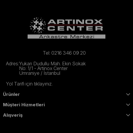
Tel: 0216 346 09 20
Adres:
Yukarı Dudullu Mah. Ekin Sokak
No: 1/1 - Artinox Center
Ümraniye / İstanbul
Yol Tarifi için tıklayınız.
Ürünler
Müşteri Hizmetleri
Alışveriş