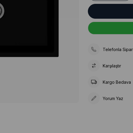
Telefonla Sipar
Karşılaştır
Kargo Bedava
Yorum Yaz