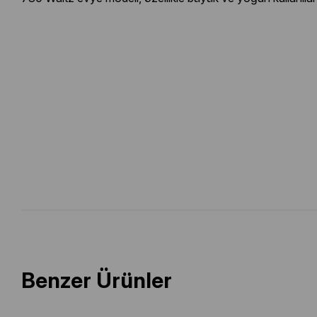
Benzer Ürünler