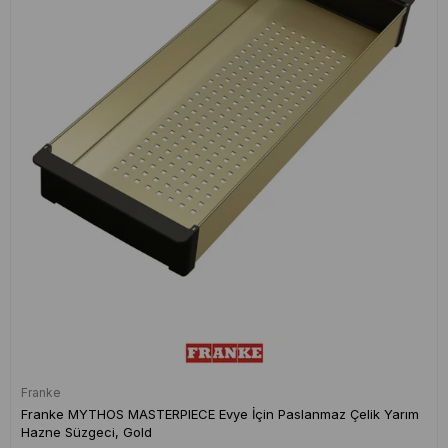
Franke
Franke MYTHOS MASTERPIECE Evye İçin Paslanmaz Çelik Yarım
Hazne Süzgeci, Gold