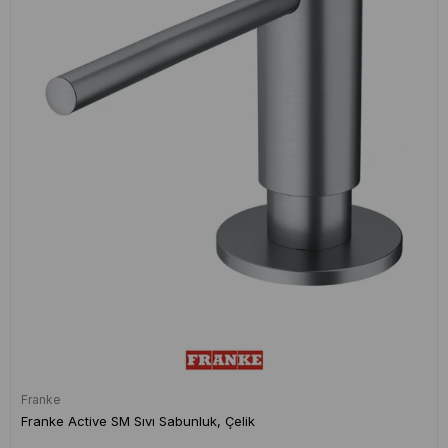
Franke
Franke Active SM Sıvı Sabunluk, Çelik