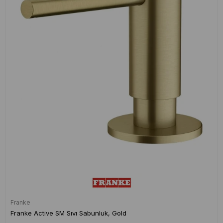
Franke
Franke Active SM Sıvı Sabunluk, Gold