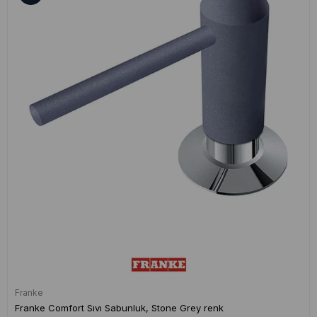
Franke
Franke Comfort Sıvı Sabunluk, Stone Grey renk