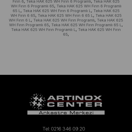
Fırın 6
Teka HAK 625 WH Fırın 6 Programlı
Teka HAK 625
,
,
WH Fırın 6 Programlı 65
Teka HAK 625 WH Fırın 6 Programlı
,
65 L
Teka HAK 625 WH Fırın 6 Programlı L
Teka HAK 625
,
,
WH Fırın 6 65
Teka HAK 625 WH Fırın 6 65 L
Teka HAK 625
,
,
WH Fırın 6 L
Teka HAK 625 WH Fırın Programlı
Teka HAK 625
,
,
WH Fırın Programlı 65
Teka HAK 625 WH Fırın Programlı 65 L
,
,
Teka HAK 625 WH Fırın Programlı L
Teka HAK 625 WH Fırın
,
65
,
Tel: 0216 346 09 20