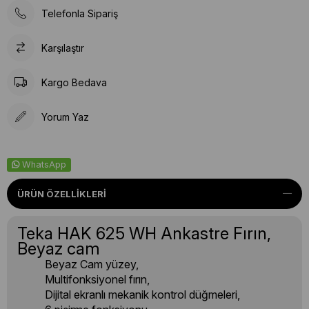
Telefonla Sipariş
Karşılaştır
Kargo Bedava
Yorum Yaz
WhatsApp
ÜRÜN ÖZELLIKLERI
Teka HAK 625 WH Ankastre Fırın,
Beyaz cam
Beyaz Cam yüzey,
Multifonksiyonel fırın,
Dijital ekranlı mekanik kontrol düğmeleri,