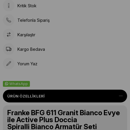
Kritik Stok
Telefonla Sipariş
Karşılaştır
Kargo Bedava
Yorum Yaz
WhatsApp
ÜRÜN ÖZELLIKLERI
Franke BFG 611 Granit Bianco Evye
ile Active Plus Doccia
Spiralli Bianco Armatür Seti