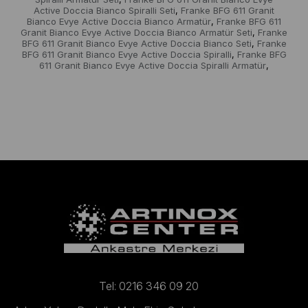
Active Doccia Bianco Spiralli Seti
Franke BFG 611 Granit
,
Bianco Evye Active Doccia Bianco Armatür
Franke BFG 611
,
Granit Bianco Evye Active Doccia Bianco Armatür Seti
Franke
,
BFG 611 Granit Bianco Evye Active Doccia Bianco Seti
Franke
,
BFG 611 Granit Bianco Evye Active Doccia Spiralli
Franke BFG
,
611 Granit Bianco Evye Active Doccia Spiralli Armatür
,
Tel: 0216 346 09 20