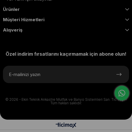
Ürünler
Müşteri Hizmetleri
Alışveriş
Özel indirim fırsatlarını kaçırmamak için abone olun!
© 2026 - Ekin Teknik Ankastre Mutfak ve Banyo Sistemleri San. Tic. A.Ş. -
Tüm hakları saklıdır.