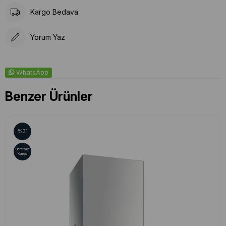
Kargo Bedava
Yorum Yaz
WhatsApp
Benzer Ürünler
%31
Ücretsiz
Kargo