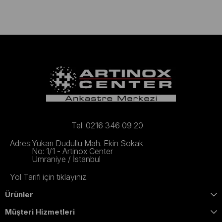
Tel: 0216 346 09 20
Adres:
Yukarı Dudullu Mah. Ekin Sokak
No: 1/1 - Artinox Center
Ümraniye / İstanbul
Yol Tarifi için tıklayınız.
Ürünler
Müşteri Hizmetleri