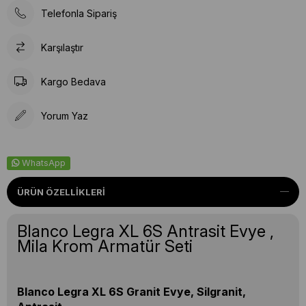
Telefonla Sipariş
Karşılaştır
Kargo Bedava
Yorum Yaz
WhatsApp
ÜRÜN ÖZELLIKLERI
Blanco Legra XL 6S Antrasit Evye ,
Mila Krom Armatür Seti
Blanco Legra XL 6S Granit Evye, Silgranit,