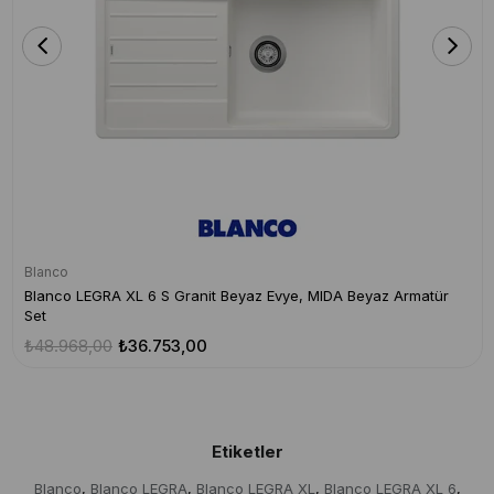
Blanco
Blanco LEGRA XL 6 S Granit Beyaz Evye, MIDA Beyaz Armatür
Set
₺48.968,00
₺36.753,00
Etiketler
Blanco
Blanco LEGRA
Blanco LEGRA XL
Blanco LEGRA XL 6
,
,
,
,