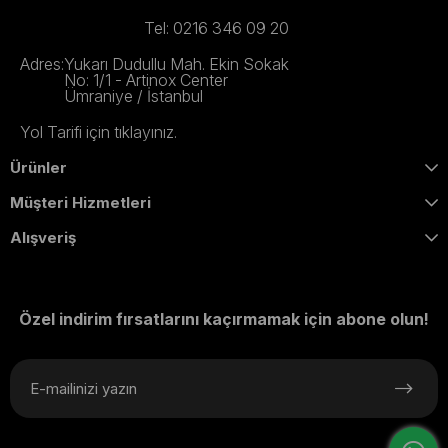
Tel: 0216 346 09 20
Adres:
Yukarı Dudullu Mah. Ekin Sokak
No: 1/1 - Artinox Center
Ümraniye / İstanbul
Yol Tarifi için tıklayınız.
Ürünler
Müşteri Hizmetleri
Alışveriş
Özel indirim fırsatlarını kaçırmamak için abone olun!