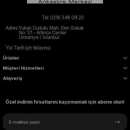
Tel: 0216 346 09 20
Adres:
Yukarı Dudullu Mah. Ekin Sokak
No: 1/1 - Artinox Center
Ümraniye / İstanbul
Yol Tarifi için tıklayınız.
Ürünler
Müşteri Hizmetleri
Alışveriş
Özel indirim fırsatlarını kaçırmamak için abone olun!