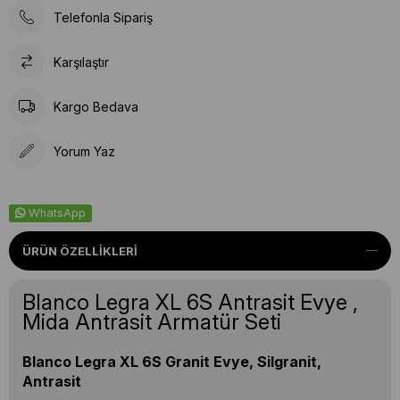
Telefonla Sipariş
Karşılaştır
Kargo Bedava
Yorum Yaz
WhatsApp
ÜRÜN ÖZELLIKLERI
Blanco Legra XL 6S Antrasit Evye ,
Mida Antrasit Armatür Seti
Blanco Legra XL 6S Granit Evye, Silgranit,
Antrasit